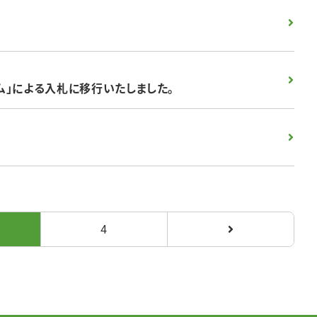
」による入札に移行いたしました。
4