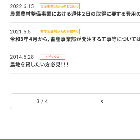
2022.6.15
畜産事業部からのお知らせ
農業農村整備事業における週休２日の取得に要する費用
2021.5.5
畜産事業部からのお知らせ
令和3年４月から，畜産事業部が発注する工事等について
2014.5.28
トピックス
農地を貸したい方必見！！！
3 / 4