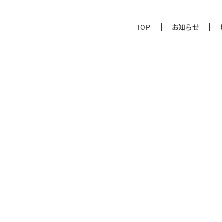
TOP
お知らせ