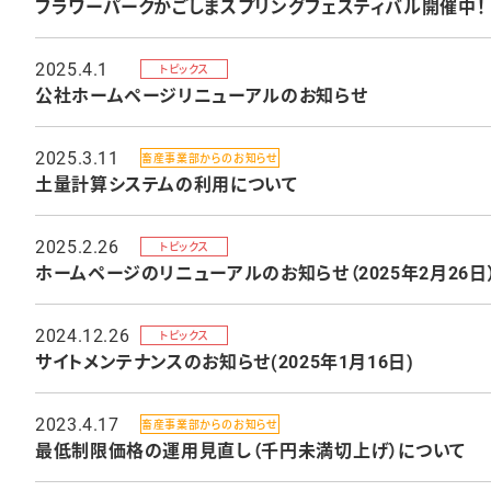
フラワーパークかごしまスプリングフェスティバル開催中！
2025.4.1
トピックス
公社ホームページリニューアルのお知らせ
2025.3.11
畜産事業部からのお知らせ
土量計算システムの利用について
2025.2.26
トピックス
ホームページのリニューアルのお知らせ（2025年2月26日
2024.12.26
トピックス
サイトメンテナンスのお知らせ(2025年1月16日)
2023.4.17
畜産事業部からのお知らせ
最低制限価格の運用見直し（千円未満切上げ）について