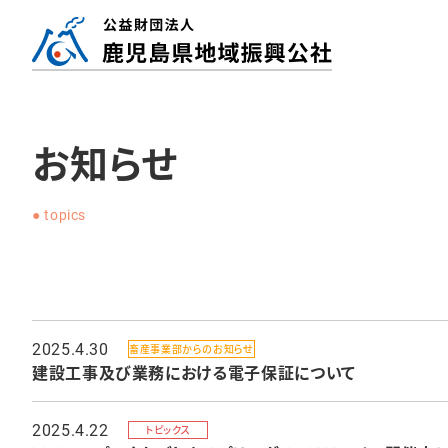
お知らせ
topics
2025.4.30
畜産事業部からのお知らせ
建設工事及び業務における電子保証について
2025.4.22
トピックス