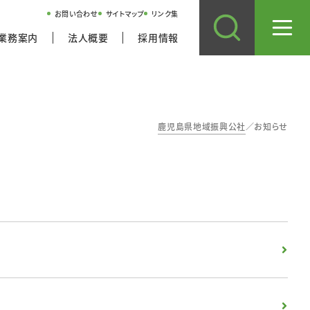
お問い合わせ
サイトマップ
リンク集
業務案内
法人概要
採用情報
鹿児島県地域振興公社
／
お知らせ